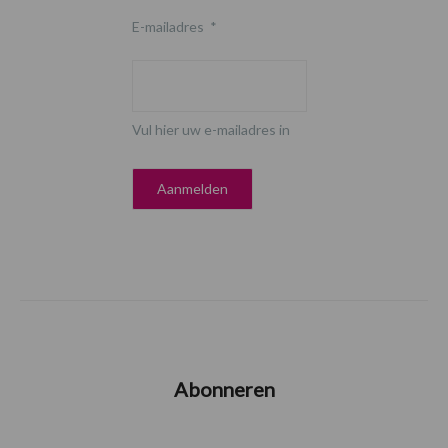
E-mailadres
*
Vul hier uw e-mailadres in
Abonneren