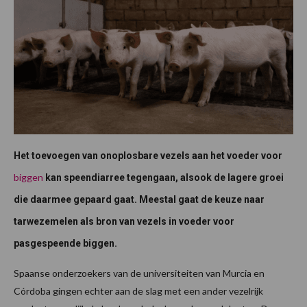
Het toevoegen van onoplosbare vezels aan het voeder voor
biggen
kan speendiarree tegengaan, alsook de lagere groei
die daarmee gepaard gaat. Meestal gaat de keuze naar
tarwezemelen als bron van vezels in voeder voor
pasgespeende biggen.
Spaanse onderzoekers van de universiteiten van Murcia en
Córdoba gingen echter aan de slag met een ander vezelrijk