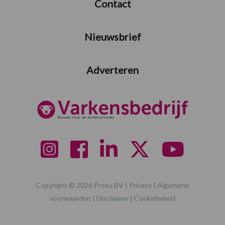
Contact
Nieuwsbrief
Adverteren
Copyright © 2026 Prosu BV |
Privacy
|
Algemene
voorwaarden
|
Disclaimer
|
Cookiebeleid