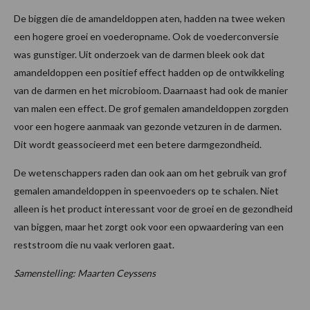
De biggen die de amandeldoppen aten, hadden na twee weken
een hogere groei en voederopname. Ook de voederconversie
was gunstiger. Uit onderzoek van de darmen bleek ook dat
amandeldoppen een positief effect hadden op de ontwikkeling
van de darmen en het microbioom. Daarnaast had ook de manier
van malen een effect. De grof gemalen amandeldoppen zorgden
voor een hogere aanmaak van gezonde vetzuren in de darmen.
Dit wordt geassocieerd met een betere darmgezondheid.
De wetenschappers raden dan ook aan om het gebruik van grof
gemalen amandeldoppen in speenvoeders op te schalen. Niet
alleen is het product interessant voor de groei en de gezondheid
van biggen, maar het zorgt ook voor een opwaardering van een
reststroom die nu vaak verloren gaat.
Samenstelling: Maarten Ceyssens