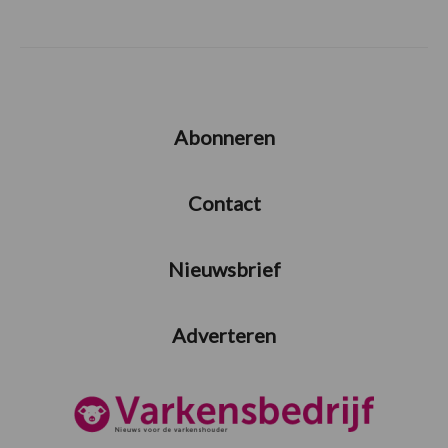
Abonneren
Contact
Nieuwsbrief
Adverteren