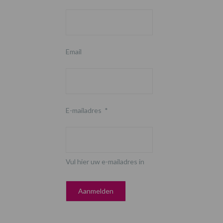
Email
E-mailadres
*
Vul hier uw e-mailadres in