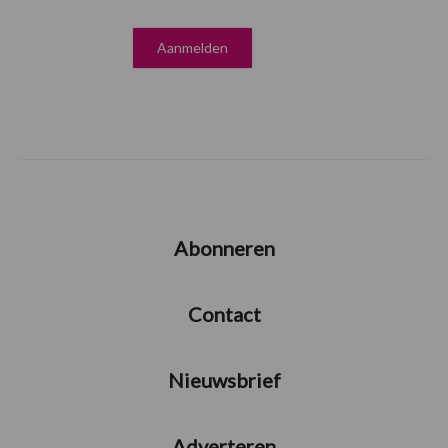
Abonneren
Contact
Nieuwsbrief
Adverteren