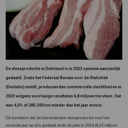
De vleesproductie in Duitsland is in 2023 opnieuw aanzienlijk
gedaald. Zoals het Federaal Bureau voor de Statistiek
(Destatis) meldt, produceerden commerciële slachthuizen in
2023 volgens voorlopige resultaten 6,8 miljoen ton vlees. Dat
was 4,0% of 280.200 ton minder dan het jaar ervoor.
Dit betekent dat de binnenlandse vleesproductie voor het
zevende jaar op rij is gedaald sinds de piek in 2016 (8,25 miljoen