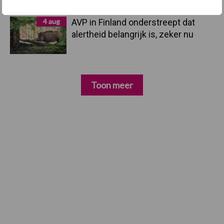
4 aug
AVP in Finland onderstreept dat
alertheid belangrijk is, zeker nu
Toon meer