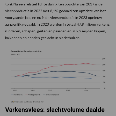
ton). Na een relatief lichte daling ten opzichte van 2017 is de
vleesproductie in 2022 met 8,1% gedaald ten opzichte van het
voorgaande jaar, en nu is de vleesproductie in 2023 opnieuw
aanzienlijk gedaald. In 2023 werden in totaal 47,9 miljoen varkens,
runderen, schapen, geiten en paarden en 702,2 miljoen kippen,
kalkoenen en eenden geslacht in slachthuizen.
Varkensvlees: slachtvolume daalde