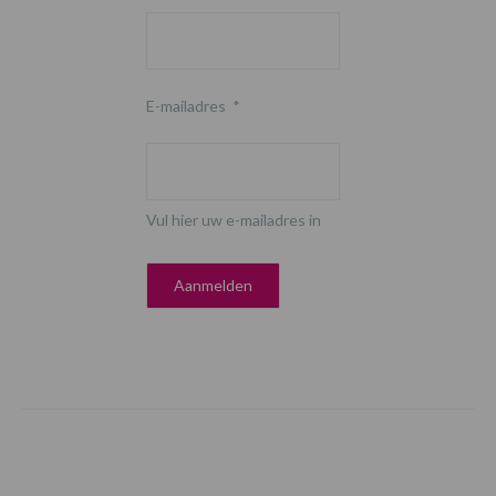
E-mailadres
*
Vul hier uw e-mailadres in