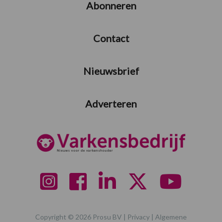
Abonneren
Contact
Nieuwsbrief
Adverteren
Copyright © 2026 Prosu BV |
Privacy
|
Algemene