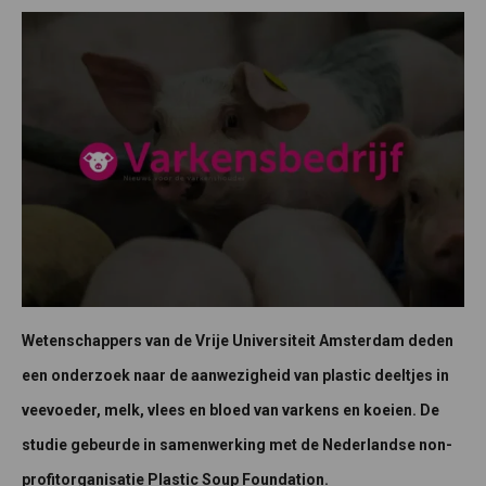
Wetenschappers van de Vrije Universiteit Amsterdam deden
een onderzoek naar de aanwezigheid van plastic deeltjes in
veevoeder, melk, vlees en bloed van varkens en koeien. De
studie gebeurde in samenwerking met de Nederlandse non-
profitorganisatie Plastic Soup Foundation.