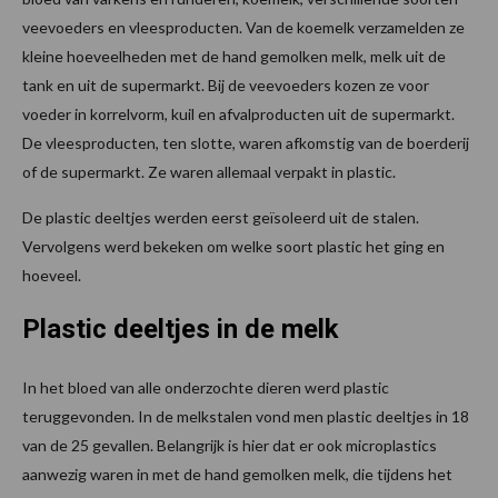
veevoeders en vleesproducten. Van de koemelk verzamelden ze
kleine hoeveelheden met de hand gemolken melk, melk uit de
tank en uit de supermarkt. Bij de veevoeders kozen ze voor
voeder in korrelvorm, kuil en afvalproducten uit de supermarkt.
De vleesproducten, ten slotte, waren afkomstig van de boerderij
of de supermarkt. Ze waren allemaal verpakt in plastic.
De plastic deeltjes werden eerst geïsoleerd uit de stalen.
Vervolgens werd bekeken om welke soort plastic het ging en
hoeveel.
Plastic deeltjes in de melk
In het bloed van alle onderzochte dieren werd plastic
teruggevonden. In de melkstalen vond men plastic deeltjes in 18
van de 25 gevallen. Belangrijk is hier dat er ook microplastics
aanwezig waren in met de hand gemolken melk, die tijdens het