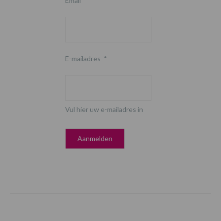
Email
E-mailadres
*
Vul hier uw e-mailadres in