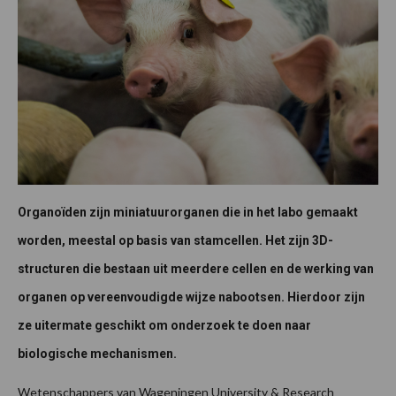
Organoïden zijn miniatuurorganen die in het labo gemaakt
worden, meestal op basis van stamcellen. Het zijn 3D-
structuren die bestaan uit meerdere cellen en de werking van
organen op vereenvoudigde wijze nabootsen. Hierdoor zijn
ze uitermate geschikt om onderzoek te doen naar
biologische mechanismen.
Wetenschappers van Wageningen University & Research