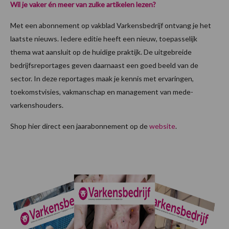
Wil je vaker én meer van zulke artikelen lezen?
Met een abonnement op vakblad Varkensbedrijf ontvang je het
laatste nieuws. Iedere editie heeft een nieuw, toepasselijk
thema wat aansluit op de huidige praktijk. De uitgebreide
bedrijfsreportages geven daarnaast een goed beeld van de
sector. In deze reportages maak je kennis met ervaringen,
toekomstvisies, vakmanschap en management van mede-
varkenshouders.
Shop hier direct een jaarabonnement op de
website
.