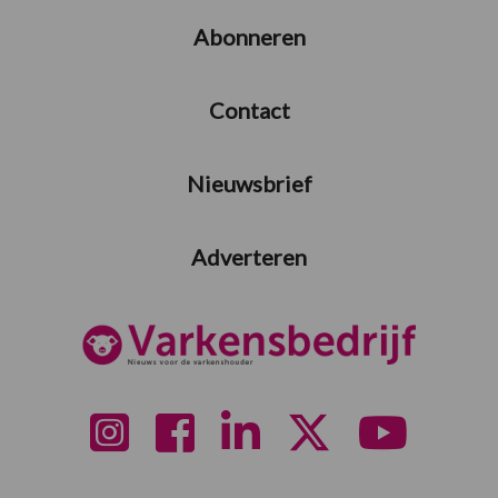
Abonneren
Contact
Nieuwsbrief
Adverteren