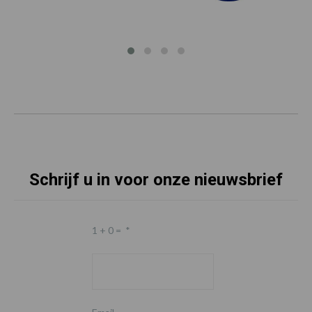
Schrijf u in voor onze nieuwsbrief
1 + 0 =
*