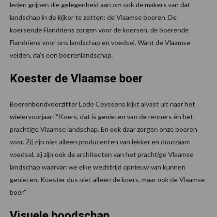
leden grijpen die gelegenheid aan om ook de makers van dat
landschap in de kijker te zetten: de Vlaamse boeren. De
koersende Flandriens zorgen voor de koersen, de boerende
Flandriens voor ons landschap en voedsel. Want de Vlaamse
velden, da’s een boerenlandschap.
Koester de Vlaamse boer
Boerenbondvoorzitter Lode Ceyssens kijkt alvast uit naar het
wielervoorjaar: “Koers, dat is genieten van de renners én het
prachtige Vlaamse landschap. En ook daar zorgen onze boeren
voor. Zij zijn niet alleen producenten van lekker en duurzaam
voedsel, zij zijn ook de architecten van het prachtige Vlaamse
landschap waarvan we elke wedstrijd opnieuw van kunnen
genieten. Koester dus niet alleen de koers, maar ook de Vlaamse
boer.”
Visuele boodschap