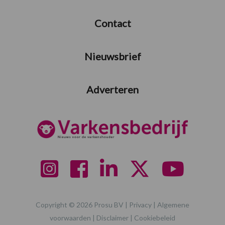
Contact
Nieuwsbrief
Adverteren
Copyright © 2026 Prosu BV |
Privacy
|
Algemene
voorwaarden
|
Disclaimer
|
Cookiebeleid