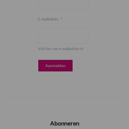
E-mailadres
*
Vul hier uw e-mailadres in
Abonneren