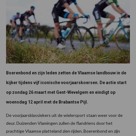
Boerenbond en zijn leden zetten de Vlaamse landbouw in de
kijker tijdens vijf iconische voorjaarskoersen. De actie start
op zondag 26 maart met Gent-Wevelgem en eindigt op
woensdag 12 april met de Brabantse Pijl.
De voorjaarsklassiekers uit de wielersport staan weer voor de
deur. Duizenden Vlamingen zullen de flandriens door het
prachtige Vlaamse platteland zien rijden. Boerenbond en zijn