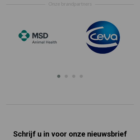
Onze brandpartners
Schrijf u in voor onze nieuwsbrief