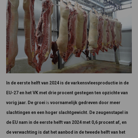
In de eerste helft van 2024 is de varkensvleesproductie in de
EU-27 en het VK met drie procent gestegen ten opzichte van
is
vorig jaar. De groei
voornamelijk gedreven door meer
slachtingen en een hoger slachtgewicht. De zeugenstapel in
de EU nam in de eerste helft van 2024 met 0,6 procent af, en
de verwachting is dat het aanbod in de tweede helft van het