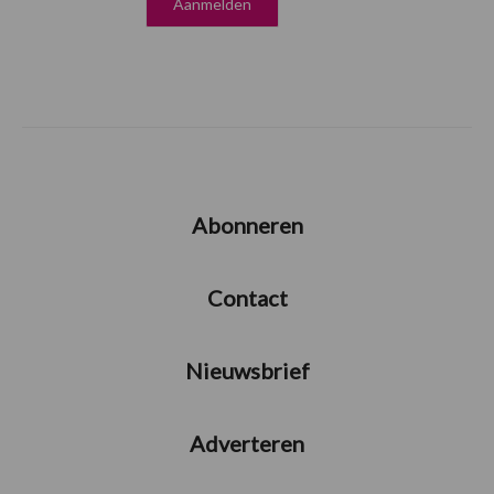
Abonneren
Contact
Nieuwsbrief
Adverteren