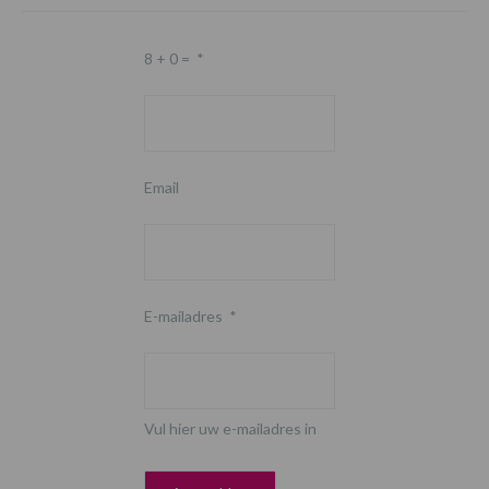
8 + 0 =
*
Email
E-mailadres
*
Vul hier uw e-mailadres in