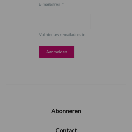
E-mailadres
*
Vul hier uw e-mailadres in
Abonneren
Contact