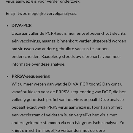
virus aanwezig is voor verder onderzoek.
Er zijn twee mogelijke vervolganalyses:
DIVA-PCR
Deze aanvullende PCR-test is momenteel beperkt tot slechts
één vaccinvirus, maar zal binnenkort verder uitgebreid worden
om virussen van andere gebruikte vaccins te kunnen
onderscheiden. Raadpleeg steeds uw dierenarts voor meer
informatie over deze analyse.
PRRSV-sequenering
Wilt u meer weten dan wat de DIVA-PCR toont? Dan kunt u
vanaf nu kiezen voor de PRRSV-sequenering van DGZ, die het
volledig genetisch profiel van het virus bepaalt. Deze analyse
bepaalt exact welk PRRS-virus aanwezig is, toont aan of het
een vaccinstam of veldstam is, én vergelijkt het virus met
andere gekende stammen via een fylogenetische analyse. Zo
krijgt u inzicht in mogelijke verbanden met eerdere