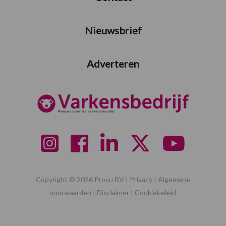
Nieuwsbrief
Adverteren
Copyright © 2026 Prosu BV |
Privacy
|
Algemene
voorwaarden
|
Disclaimer
|
Cookiebeleid