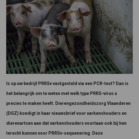
Is op uw bedrijf PRRSv vastgesteld via een PCR-test? Dan is
het belangrijk om te weten met welk type PRRS-virus u
precies te maken heeft. Dierengezondheidszorg Vlaanderen
(DGZ) kondigt in haar nieuwsbrief voor varkenshouders en
dierenartsen aan dat varkenshouders voortaan ook bij hen
terecht kunnen voor PRRSv-sequenering. Deze