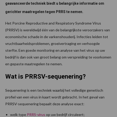
geavanceerde techniek biedt u belangrijke informatie om
gerichter maatregelen tegen PRRS te nemen.
Het Porcine Reproductive and Respiratory Syndrome Virus
(PRRSV) is wereldwijd één van de belangrijkste veroorzakers van
economische schade in de varkenshouderij. Infecties leiden tot
vruchtbaarheidsproblemen, groeivertraging en verhoogde
sterfte. Een goede monitoring en analyse van het virus op uw
bedrijf is dan ook van groot belang om verspreiding te voorkomen
en gepaste maatregelen te nemen.
Wat is PRRSV-sequenering?
Sequenering is een techniek waarbij het volledige genetisch
profiel van een virus in kaart wordt gebracht. In het geval van
PRRSV-sequenering bepaalt deze analyse exact:
welk type
PRRS-virus
op uw bedrijf circuleert;