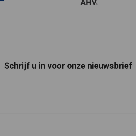
Schrijf u in voor onze nieuwsbrief