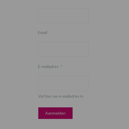
Email
E-mailadres
*
Vul hier uw e-mailadres in