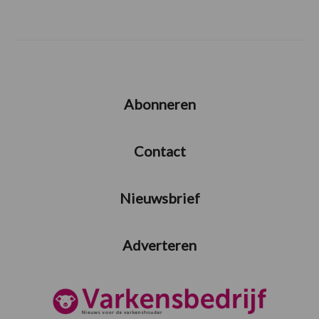
Abonneren
Contact
Nieuwsbrief
Adverteren