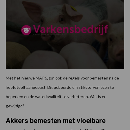
Met het nieuwe MAP6, zijn ook de regels voor bemesten na de
hoofdteelt aangepast. Dit gebeurde om stikstofverliezen te
beperken en de waterkwaliteit te verbeteren. Wat is er
gewijzigd?
Akkers bemesten met vloeibare