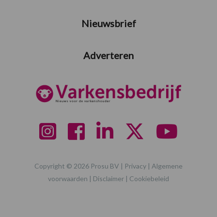
Nieuwsbrief
Adverteren
Copyright © 2026 Prosu BV |
Privacy
|
Algemene
voorwaarden
|
Disclaimer
|
Cookiebeleid