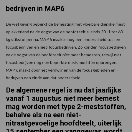
bedrijven in MAP6
De wetgeving beperkt de bemesting met vloeibare dierlijke mest
op akkerland na de oogst van de hoofdteelt al sinds 2011 tot 60
kg stikstof per ha. MAP 5 maakte nog een onderscheid tussen
focusbedrijven en niet-focusbedrijven. Zo konden focusbedrijven
na de oogst van de hoofdteelt niet meer bemesten, terwijl niet-
focusbedrijven nog een beperkte dosis mochten opbrengen.
MAP 6 maakt door het verdwijnen van de focusgebieden en -
bedrijven een einde aan dat onderscheid.
De algemene regel is nu dat jaarlijks
vanaf 1 augustus niet meer bemest
mag worden met type 2-meststoffen,
behalve als
na een niet-
nitraatgevoelige hoofdteelt
, uiterlijk
15 september een vanggewas wordt