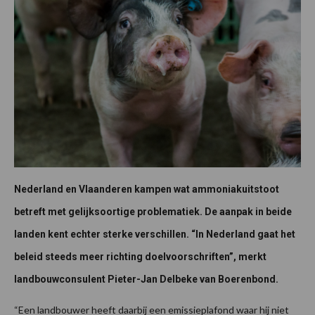
Nederland en Vlaanderen kampen wat ammoniakuitstoot
betreft met gelijksoortige problematiek. De aanpak in beide
landen kent echter sterke verschillen. “In Nederland gaat het
beleid steeds meer richting doelvoorschriften”, merkt
landbouwconsulent Pieter-Jan Delbeke van Boerenbond.
“Een landbouwer heeft daarbij een emissieplafond waar hij niet