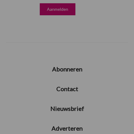
Abonneren
Contact
Nieuwsbrief
Adverteren