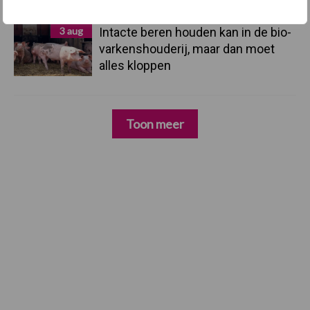
3 aug
Intacte beren houden kan in de bio-
varkenshouderij, maar dan moet
alles kloppen
Toon meer