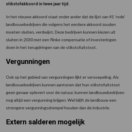
stikstofakkoord in twee jaar tijd.
In het nieuwe akkoord staat onder ander dat de lijst van 41 ‘rode’
landbouwbedrijven die volgens het eerdere akkoord zouden
moeten sluiten, verdwijnt. Deze bedrijven kunnen kiezen uit
sluiten in 2030 met een flinke compensatie of investeringen
doen in het terugdringen van de stikstofuitstoot.
Vergunningen
Ook op het gebied van vergunningen lijkt er versoepeling. Als
landbouwbedrijven kunnen aantonen dat hun stikstofuitstoot
geen gevaar oplevert voor de natuur, kunnen landbouwbedrijven
nog altijd een vergunning krijgen. Wel blijft de landbouw een
strengere vergunningsdrempel houden dan de industrie.
Extern salderen mogelijk