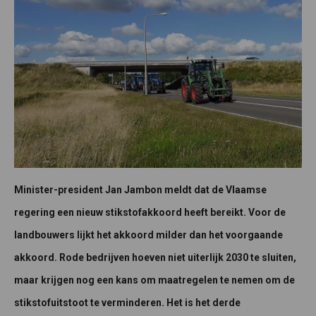
Minister-president Jan Jambon meldt dat de Vlaamse
regering een nieuw stikstofakkoord heeft bereikt. Voor de
landbouwers lijkt het akkoord milder dan het voorgaande
akkoord. Rode bedrijven hoeven niet uiterlijk 2030 te sluiten,
maar krijgen nog een kans om maatregelen te nemen om de
stikstofuitstoot te verminderen. Het is het derde