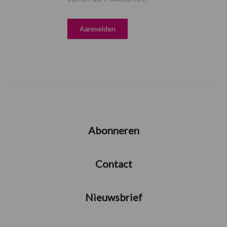
Abonneren
Contact
Nieuwsbrief