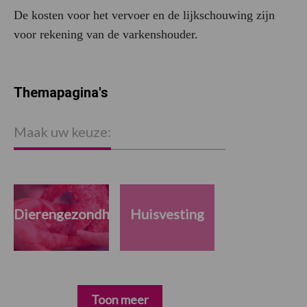
De kosten voor het vervoer en de lijkschouwing zijn
voor rekening van de varkenshouder.
Themapagina's
Maak uw keuze:
Dierengezondheid
Huisvesting
Toon meer