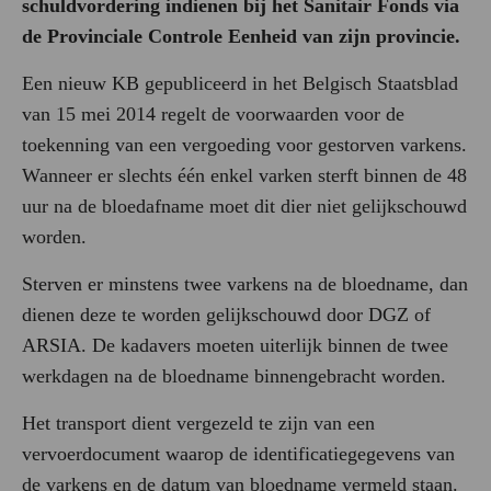
schuldvordering indienen bij het Sanitair Fonds via
de Provinciale Controle Eenheid van zijn provincie.
Een nieuw KB gepubliceerd in het Belgisch Staatsblad
van 15 mei 2014 regelt de voorwaarden voor de
toekenning van een vergoeding voor gestorven varkens.
Wanneer er slechts één enkel varken sterft binnen de 48
uur na de bloedafname moet dit dier niet gelijkschouwd
worden.
Sterven er minstens twee varkens na de bloedname, dan
dienen deze te worden gelijkschouwd door DGZ of
ARSIA. De kadavers moeten uiterlijk binnen de twee
werkdagen na de bloedname binnengebracht worden.
Het transport dient vergezeld te zijn van een
vervoerdocument waarop de identificatiegegevens van
de varkens en de datum van bloedname vermeld staan.