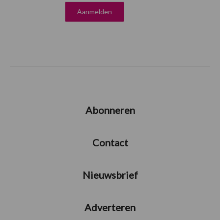
Abonneren
Contact
Nieuwsbrief
Adverteren