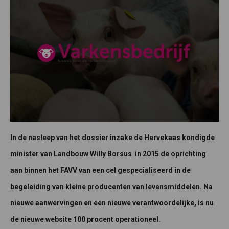
In de nasleep van het dossier inzake de Hervekaas kondigde
minister van Landbouw Willy Borsus in 2015 de oprichting
aan binnen het FAVV van een cel gespecialiseerd in de
begeleiding van kleine producenten van levensmiddelen. Na
nieuwe aanwervingen en een nieuwe verantwoordelijke, is nu
de nieuwe website 100 procent operationeel.