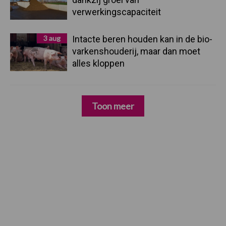
verwerkingscapaciteit
3 aug
Intacte beren houden kan in de bio-
varkenshouderij, maar dan moet
alles kloppen
Toon meer