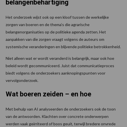
belangenbehartiging
Het onderzoek wijst ook op een kloof tussen de werkelijke
zorgen van boeren en de thema’s die agrarische
belangenorganisaties op de politieke agenda zetten. Het
aanpakken van die zorgen vraagt volgens de auteurs om
systemische veranderingen en blijvende politieke betrokkenheid.
Niet alleen wat er wordt veranderd is belangrijk, maar ook hoe
beleid wordt gecommuniceerd. Juist dat communicatieproces
biedt volgens de onderzoekers aanknopingspunten voor
vervolgonderzoek.
Wat boeren zeiden – en hoe
Met behulp van AI analyseerden de onderzoekers ook de toon
van de antwoorden. Klachten over concrete onderwerpen
werden vaak geïrriteerd of boos geuit, terwijl bredere onvrede