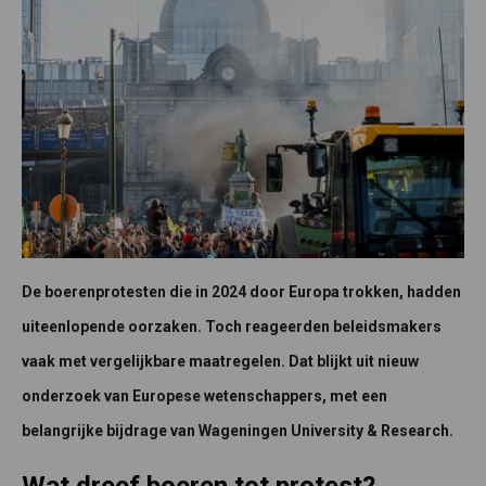
De boerenprotesten die in 2024 door Europa trokken, hadden
uiteenlopende oorzaken. Toch reageerden beleidsmakers
vaak met vergelijkbare maatregelen. Dat blijkt uit nieuw
onderzoek van Europese wetenschappers, met een
belangrijke bijdrage van Wageningen University & Research.