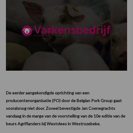
De eerder aangekondigde oprichting van een
producentenorganisatie (PO) door de Belgian Pork Group gaat
vooralsnog niet door. Zoveel bevestigde Jan Coenegrachts
vandaag in de marge van de voorstelling van de 10e editie van de
beurs Agriflanders bij Westvlees in Westrozebeke.