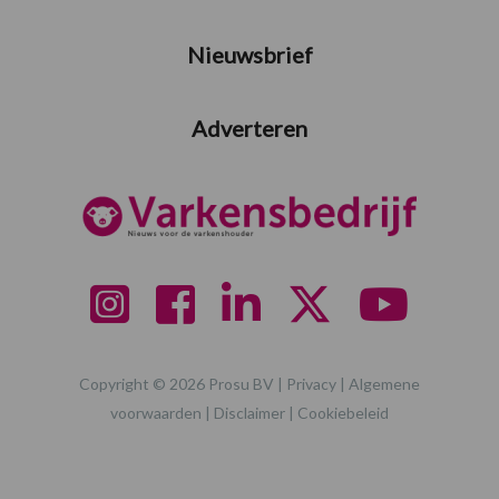
Nieuwsbrief
Adverteren
Copyright © 2026 Prosu BV |
Privacy
|
Algemene
voorwaarden
|
Disclaimer
|
Cookiebeleid