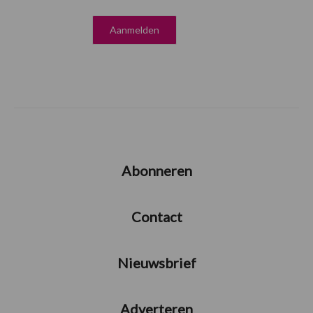
Abonneren
Contact
Nieuwsbrief
Adverteren