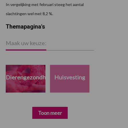
In vergelijking met februari steeg het aantal
slachtingen wel met 8,2 %.
Themapagina's
Maak uw keuze:
Dierengezondheid
Huisvesting
Toon meer