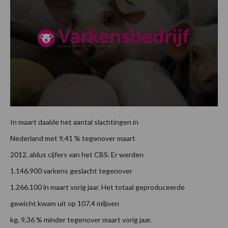
In maart daalde het aantal slachtingen in
Nederland met 9,41 % tegenover maart
2012, aldus cijfers van het CBS. Er werden
1.146.900 varkens geslacht tegenover
1.266.100 in maart vorig jaar. Het totaal geproduceerde
gewicht kwam uit op 107,4 miljoen
kg, 9,36 % minder tegenover maart vorig jaar.