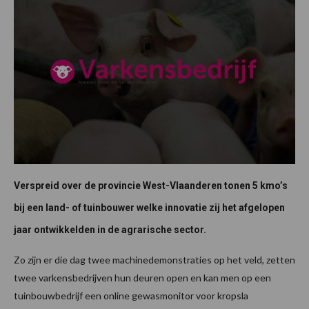
Verspreid over de provincie West-Vlaanderen tonen 5 kmo’s
bij een land- of tuinbouwer welke innovatie zij het afgelopen
jaar ontwikkelden in de agrarische sector.
Zo zijn er die dag twee machinedemonstraties op het veld, zetten
twee varkensbedrijven hun deuren open en kan men op een
tuinbouwbedrijf een online gewasmonitor voor kropsla