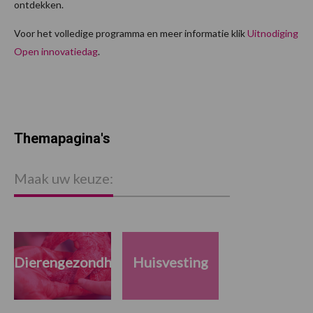
ontdekken.
Voor het volledige programma en meer informatie klik
Uitnodiging
Open innovatiedag
.
Themapagina's
Maak uw keuze:
Dierengezondheid
Huisvesting