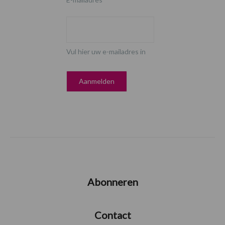
Vul hier uw e-mailadres in
Abonneren
Contact