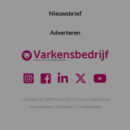
Nieuwsbrief
Adverteren
Copyright © 2026 Prosu BV |
Privacy
|
Algemene
voorwaarden
|
Disclaimer
|
Cookiebeleid