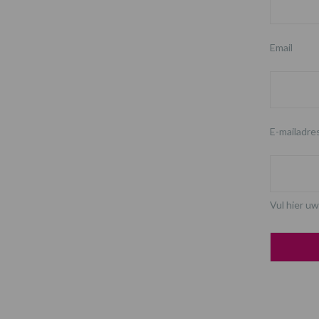
Email
E-mailadre
Vul hier uw