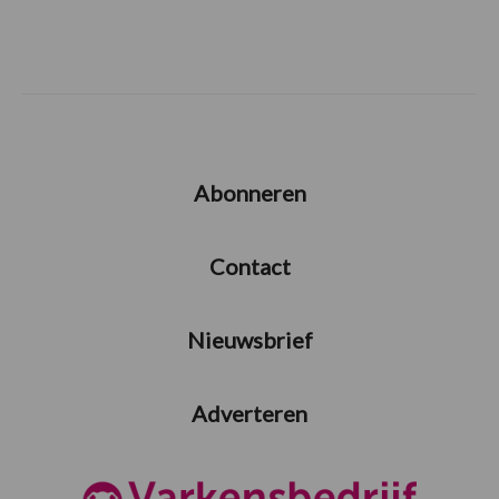
Abonneren
Contact
Nieuwsbrief
Adverteren