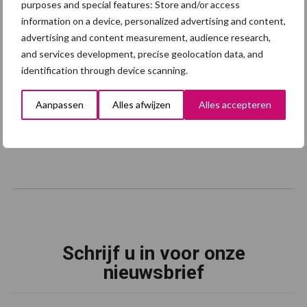
purposes and special features: Store and/or access
information on a device, personalized advertising and content,
advertising and content measurement, audience research,
and services development, precise geolocation data, and
identification through device scanning.
Aanpassen
Alles afwijzen
Alles accepteren
Schrijf u in voor onze
nieuwsbrief