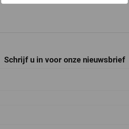
Schrijf u in voor onze nieuwsbrief