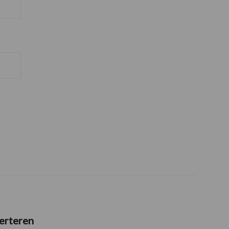
erteren