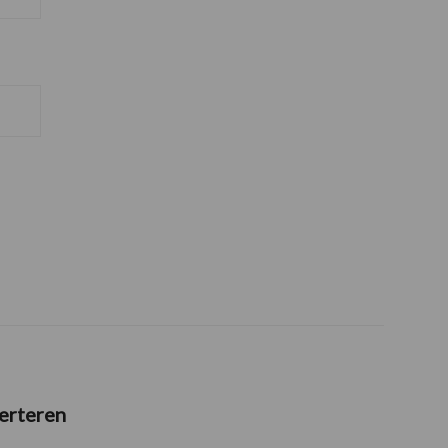
erteren