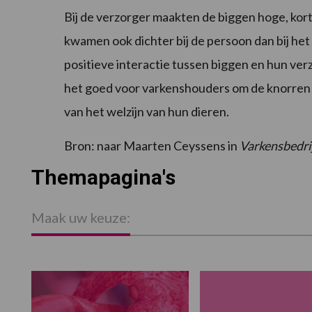
Bij de verzorger maakten de biggen hoge, kort
kwamen ook dichter bij de persoon dan bij he
positieve interactie tussen biggen en hun verz
het goed voor varkenshouders om de knorren t
van het welzijn van hun dieren.
Bron: naar Maarten Ceyssens in
Varkensbedri
Themapagina's
Maak uw keuze: