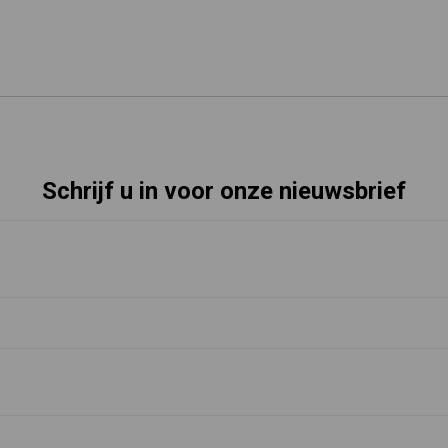
Schrijf u in voor onze nieuwsbrief