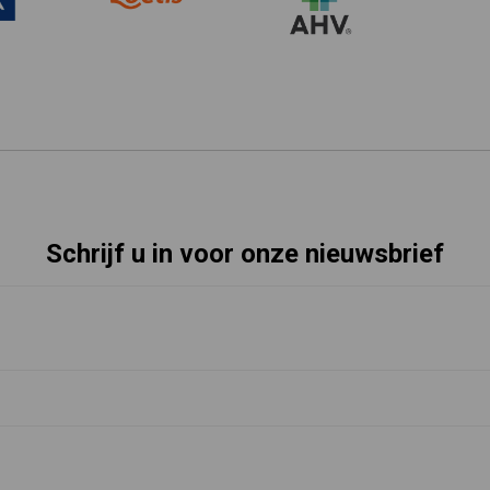
Schrijf u in voor onze nieuwsbrief