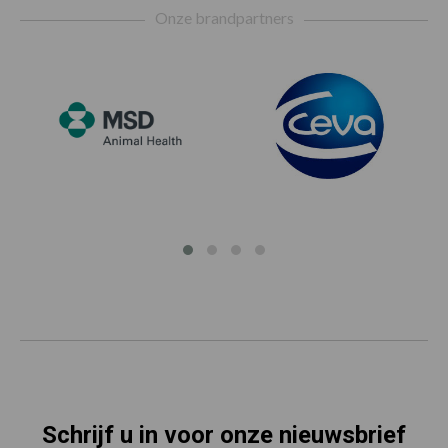
Onze brandpartners
Schrijf u in voor onze nieuwsbrief