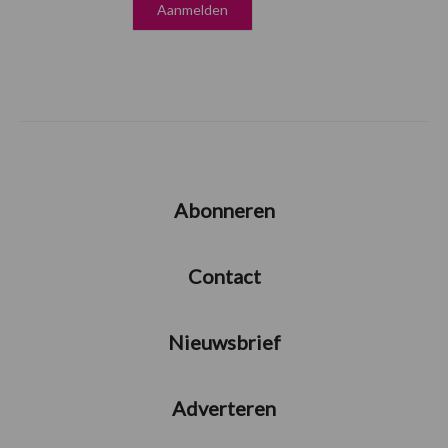
Abonneren
Contact
Nieuwsbrief
Adverteren