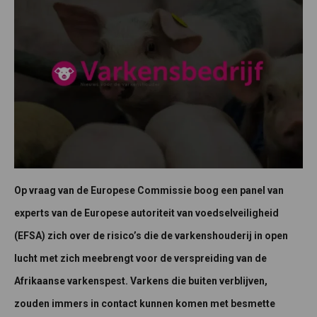
Op vraag van de Europese Commissie boog een panel van
experts van de Europese autoriteit van voedselveiligheid
(EFSA) zich over de risico’s die de varkenshouderij in open
lucht met zich meebrengt voor de verspreiding van de
Afrikaanse varkenspest. Varkens die buiten verblijven,
zouden immers in contact kunnen komen met besmette