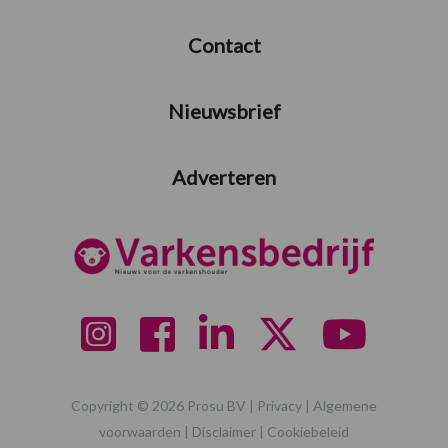
Contact
Nieuwsbrief
Adverteren
Copyright © 2026 Prosu BV |
Privacy
|
Algemene
voorwaarden
|
Disclaimer
|
Cookiebeleid