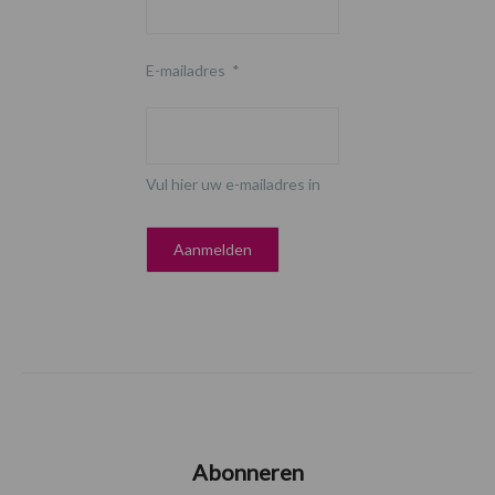
E-mailadres
*
Vul hier uw e-mailadres in
Abonneren