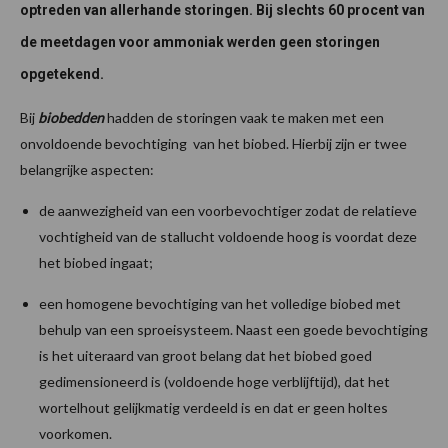
optreden van allerhande storingen. Bij slechts 60 procent van
de meetdagen voor ammoniak werden geen storingen
opgetekend.
Bij
biobedden
hadden de storingen vaak te maken met een
onvoldoende bevochtiging van het biobed. Hierbij zijn er twee
belangrijke aspecten:
de aanwezigheid van een voorbevochtiger zodat de relatieve
vochtigheid van de stallucht voldoende hoog is voordat deze
het biobed ingaat;
een homogene bevochtiging van het volledige biobed met
behulp van een sproeisysteem. Naast een goede bevochtiging
is het uiteraard van groot belang dat het biobed goed
gedimensioneerd is (voldoende hoge verblijftijd), dat het
wortelhout gelijkmatig verdeeld is en dat er geen holtes
voorkomen.