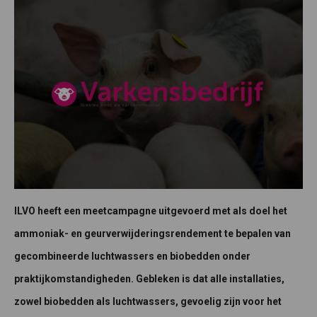
ILVO heeft een meetcampagne uitgevoerd met als doel het
ammoniak- en geurverwijderingsrendement te bepalen van
gecombineerde luchtwassers en biobedden onder
praktijkomstandigheden. Gebleken is dat alle installaties,
zowel biobedden als luchtwassers, gevoelig zijn voor het