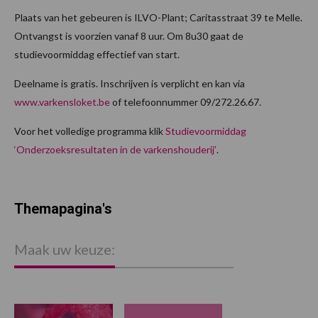
Plaats van het gebeuren is ILVO-Plant; Caritasstraat 39 te Melle.
Ontvangst is voorzien vanaf 8 uur. Om 8u30 gaat de
studievoormiddag effectief van start.
Deelname is gratis. Inschrijven is verplicht en kan via
www.varkensloket.be
of telefoonnummer 09/272.26.67.
Voor het volledige programma klik
Studievoormiddag
‘Onderzoeksresultaten in de varkenshouderij’
.
Themapagina's
Maak uw keuze: