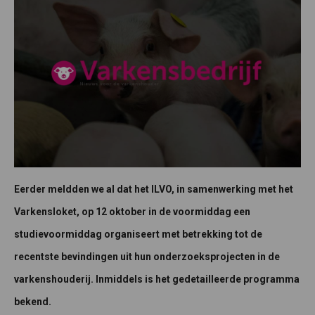
Eerder meldden we al dat het ILVO, in samenwerking met het
Varkensloket, op 12 oktober in de voormiddag een
studievoormiddag organiseert met betrekking tot de
recentste bevindingen uit hun onderzoeksprojecten in de
varkenshouderij. Inmiddels is het gedetailleerde programma
bekend.