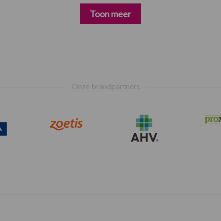
Toon meer
Onze brandpartners