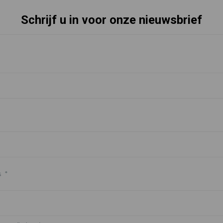
Schrijf u in voor onze nieuwsbrief
s
*