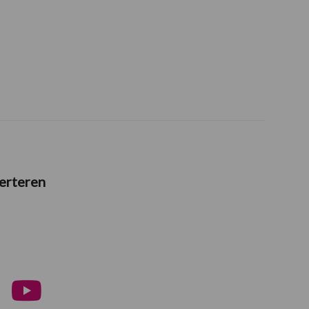
erteren