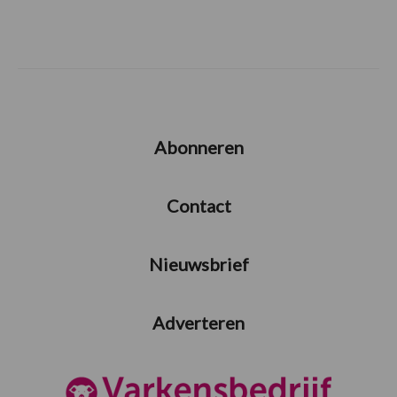
Abonneren
Contact
Nieuwsbrief
Adverteren