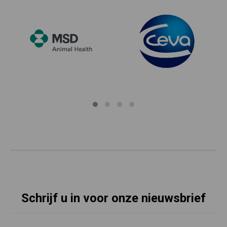
Schrijf u in voor onze nieuwsbrief