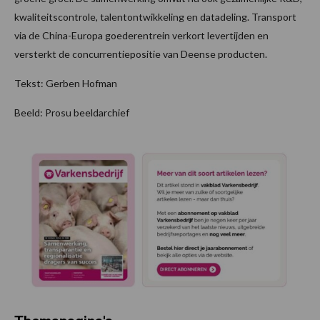
kwaliteitscontrole, talentontwikkeling en datadeling. Transport
via de China-Europa goederentrein verkort levertijden en
versterkt de concurrentiepositie van Deense producten.
Tekst: Gerben Hofman
Beeld: Prosu beeldarchief