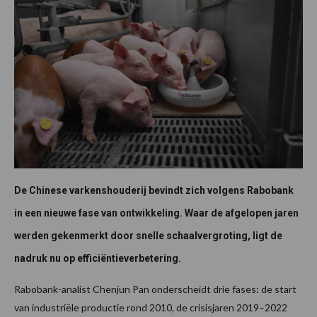
De Chinese varkenshouderij bevindt zich volgens Rabobank
in een nieuwe fase van ontwikkeling. Waar de afgelopen jaren
werden gekenmerkt door snelle schaalvergroting, ligt de
nadruk nu op efficiëntieverbetering.
Rabobank-analist Chenjun Pan onderscheidt drie fases: de start
van industriële productie rond 2010, de crisisjaren 2019–2022