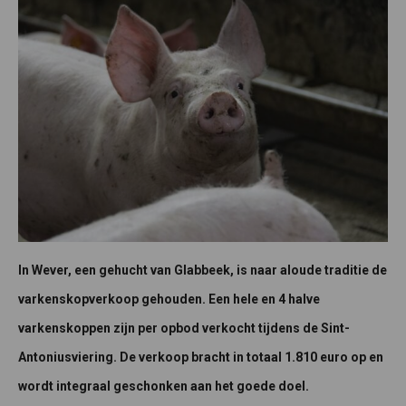
In Wever, een gehucht van Glabbeek, is naar aloude traditie de
varkenskopverkoop gehouden. Een hele en 4 halve
varkenskoppen zijn per opbod verkocht tijdens de Sint-
Antoniusviering. De verkoop bracht in totaal 1.810 euro op en
wordt integraal geschonken aan het goede doel.