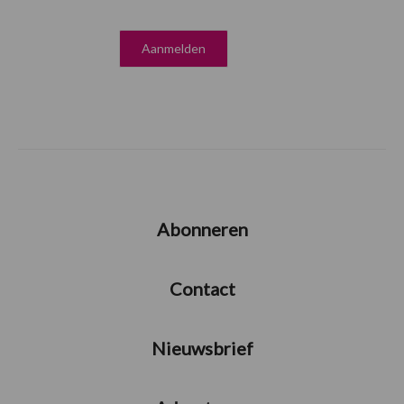
Abonneren
Contact
Nieuwsbrief