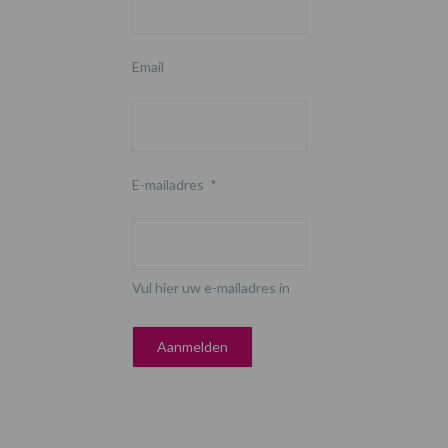
Email
E-mailadres
*
Vul hier uw e-mailadres in