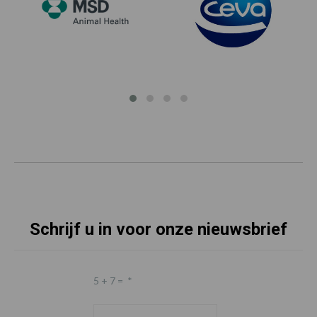
Schrijf u in voor onze nieuwsbrief
5 + 7 =
*