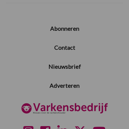
Abonneren
Contact
Nieuwsbrief
Adverteren