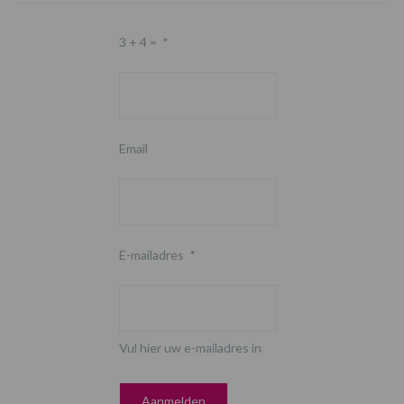
3 + 4 =
*
Email
E-mailadres
*
Vul hier uw e-mailadres in