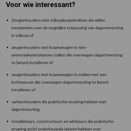
Voor wie interessant?
Zeugenhouders met vrijloopkraamhokken die willen
meedenken over de mogelijke toepassing van dagontmesting
in vrijloop of
zeugenhouders met kraamzeugen in niet-
ammoniakemissiearme stallen die overwegen dagontmesting
te (laten) installeren of
zeugenhouders met kraamzeugen in stallen met een
luchtwasser die overwegen dagontmesting te (laten)
installeren of
varkenshouders die praktische ervaring hebben met
dagontmesting.
Installateurs, constructeurs en adviseurs die praktische
ervaring en/of onderbouwde ideeën hebben over