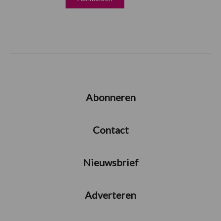
Abonneren
Contact
Nieuwsbrief
Adverteren