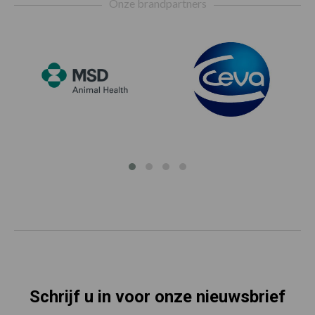
Onze brandpartners
Schrijf u in voor onze nieuwsbrief