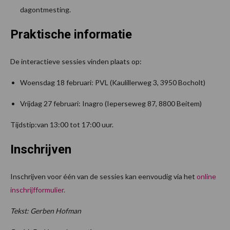
dagontmesting.
Praktische informatie
De interactieve sessies vinden plaats op:
Woensdag 18 februari: PVL (Kaulillerweg 3, 3950 Bocholt)
Vrijdag 27 februari: Inagro (Ieperseweg 87, 8800 Beitem)
Tijdstip:van 13:00 tot 17:00 uur.
Inschrijven
Inschrijven voor één van de sessies kan eenvoudig via het
online
inschrijfformulier.
Tekst: Gerben Hofman