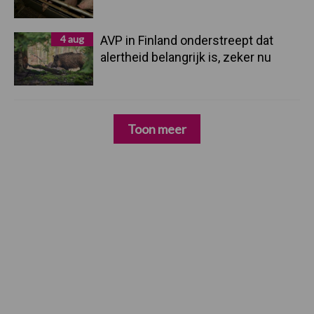
4 aug
AVP in Finland onderstreept dat
alertheid belangrijk is, zeker nu
Toon meer