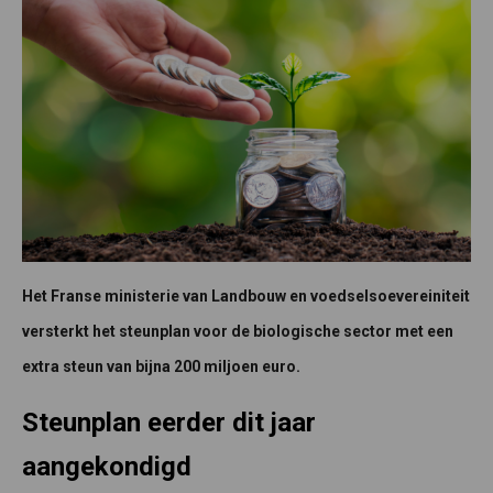
Het Franse ministerie van Landbouw en voedselsoevereiniteit
versterkt het steunplan voor de biologische sector met een
extra steun van bijna 200 miljoen euro.
Steunplan eerder dit jaar
aangekondigd