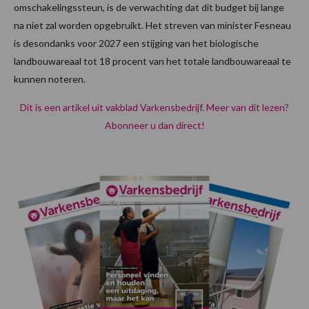
omschakelingssteun, is de verwachting dat dit budget bij lange
na niet zal worden opgebruikt. Het streven van minister Fesneau
is desondanks voor 2027 een stijging van het biologische
landbouwareaal tot 18 procent van het totale landbouwareaal te
kunnen noteren.
Dit is een artikel uit vakblad Varkensbedrijf. Meer van dit lezen?
Abonneer u dan direct!