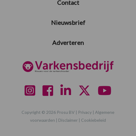
Contact
Nieuwsbrief
Adverteren
Copyright © 2026 Prosu BV |
Privacy
|
Algemene
voorwaarden
|
Disclaimer
|
Cookiebeleid