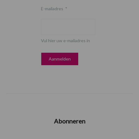
E-mailadres
*
Vul hier uw e-mailadres in
Abonneren