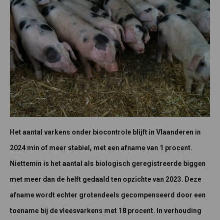
Het aantal varkens onder biocontrole blijft in Vlaanderen in
2024 min of meer stabiel, met een afname van 1 procent.
Niettemin is het aantal als biologisch geregistreerde biggen
met meer dan de helft gedaald ten opzichte van 2023. Deze
afname wordt echter grotendeels gecompenseerd door een
toename bij de vleesvarkens met 18 procent. In verhouding