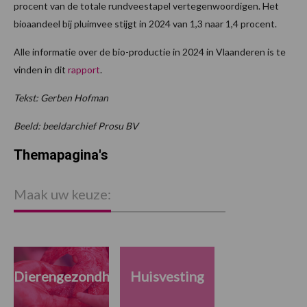
procent van de totale rundveestapel vertegenwoordigen. Het
bioaandeel bij pluimvee stijgt in 2024 van 1,3 naar 1,4 procent.
Alle informatie over de bio-productie in 2024 in Vlaanderen is te
vinden in dit
rapport
.
Tekst: Gerben Hofman
Beeld: beeldarchief Prosu BV
Themapagina's
Maak uw keuze:
Dierengezondheid
Huisvesting