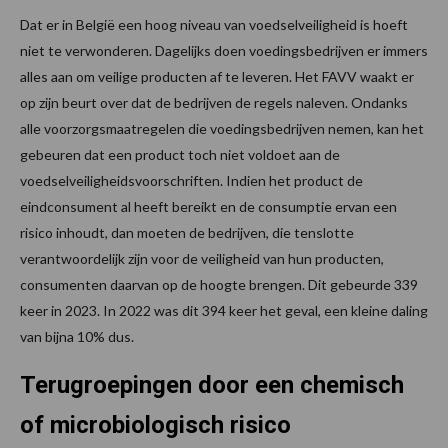
Dat er in België een hoog niveau van voedselveiligheid is hoeft
niet te verwonderen. Dagelijks doen voedingsbedrijven er immers
alles aan om veilige producten af te leveren. Het FAVV waakt er
op zijn beurt over dat de bedrijven de regels naleven. Ondanks
alle voorzorgsmaatregelen die voedingsbedrijven nemen, kan het
gebeuren dat een product toch niet voldoet aan de
voedselveiligheidsvoorschriften. Indien het product de
eindconsument al heeft bereikt en de consumptie ervan een
risico inhoudt, dan moeten de bedrijven, die tenslotte
verantwoordelijk zijn voor de veiligheid van hun producten,
consumenten daarvan op de hoogte brengen. Dit gebeurde 339
keer in 2023. In 2022 was dit 394 keer het geval, een kleine daling
van bijna 10% dus.
Terugroepingen door een chemisch
of microbiologisch risico