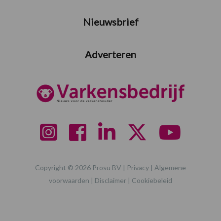
Nieuwsbrief
Adverteren
Copyright © 2026 Prosu BV |
Privacy
|
Algemene
voorwaarden
|
Disclaimer
|
Cookiebeleid