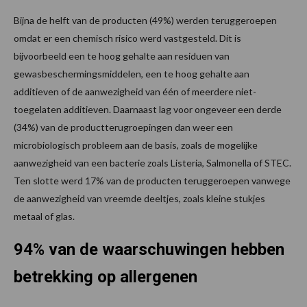
Bijna de helft van de producten (49%) werden teruggeroepen
omdat er een chemisch risico werd vastgesteld. Dit is
bijvoorbeeld een te hoog gehalte aan residuen van
gewasbeschermingsmiddelen, een te hoog gehalte aan
additieven of de aanwezigheid van één of meerdere niet-
toegelaten additieven. Daarnaast lag voor ongeveer een derde
(34%) van de productterugroepingen dan weer een
microbiologisch probleem aan de basis, zoals de mogelijke
aanwezigheid van een bacterie zoals Listeria, Salmonella of STEC.
Ten slotte werd 17% van de producten teruggeroepen vanwege
de aanwezigheid van vreemde deeltjes, zoals kleine stukjes
metaal of glas. ​
94% van de waarschuwingen hebben
betrekking op allergenen