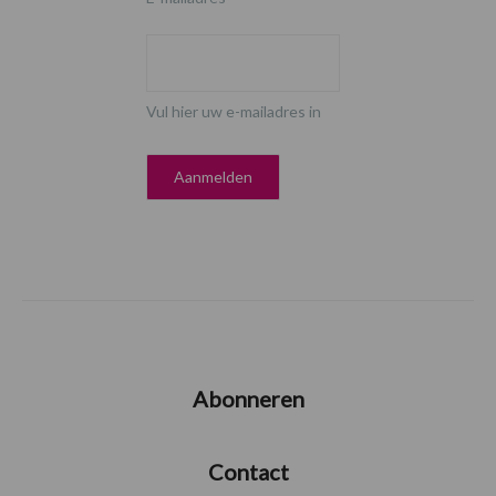
Vul hier uw e-mailadres in
Abonneren
Contact