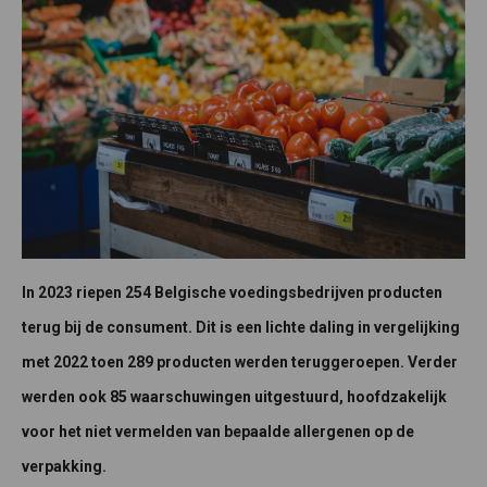
In 2023 riepen 254
Belgische voedingsbedrijven producten
terug bij de consument. Dit is een lichte daling in vergelijking
met 2022 toen 289 producten werden teruggeroepen. Verder
werden ook 85 waarschuwingen uitgestuurd, hoofdzakelijk
voor het niet vermelden van bepaalde allergenen op de
verpakking.