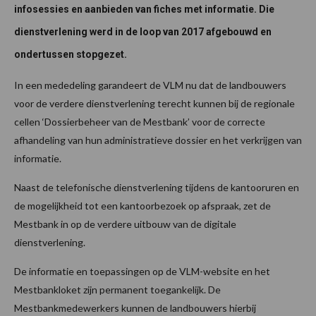
infosessies en aanbieden van fiches met informatie. Die
dienstverlening werd in de loop van 2017 afgebouwd en
ondertussen stopgezet.
In een mededeling garandeert de VLM nu dat de landbouwers
voor de verdere dienstverlening terecht kunnen bij de regionale
cellen ‘Dossierbeheer van de Mestbank’ voor de correcte
afhandeling van hun administratieve dossier en het verkrijgen van
informatie.
Naast de telefonische dienstverlening tijdens de kantooruren en
de mogelijkheid tot een kantoorbezoek op afspraak, zet de
Mestbank in op de verdere uitbouw van de digitale
dienstverlening.
De informatie en toepassingen op de VLM-website en het
Mestbankloket zijn permanent toegankelijk. De
Mestbankmedewerkers kunnen de landbouwers hierbij