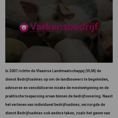
In 2007 richtte de Vlaamse Landmaatschappij (VLM) de
dienst Bedrijfsadvies op om de landbouwers te begeleiden,
adviseren en sensibiliseren inzake de mestwetgeving en de
praktische toepassing ervan binnen de bedrijfsvoering. Naast
het verlenen van individueel bedrijfsadvies, verzorgde de
dienst Bedrijfsadvies ook andere taken, zoals het geven van