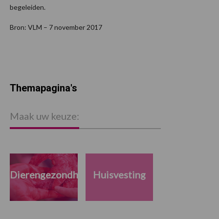
begeleiden.
Bron: VLM – 7 november 2017
Themapagina's
Maak uw keuze:
Dierengezondheid
Huisvesting