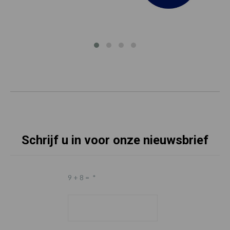
Schrijf u in voor onze nieuwsbrief
9 + 8 =
*