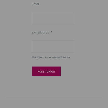
Email
E-mailadres
*
Vul hier uw e-mailadres in