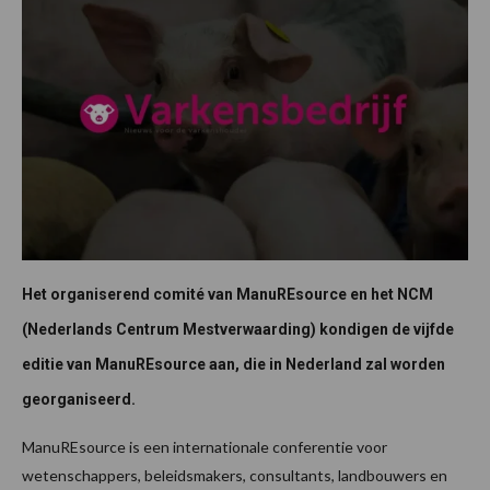
Het organiserend comité van ManuREsource en het NCM
(Nederlands Centrum Mestverwaarding) kondigen de vijfde
editie van ManuREsource aan, die in Nederland zal worden
georganiseerd.
ManuREsource is een internationale conferentie voor
wetenschappers, beleidsmakers, consultants, landbouwers en