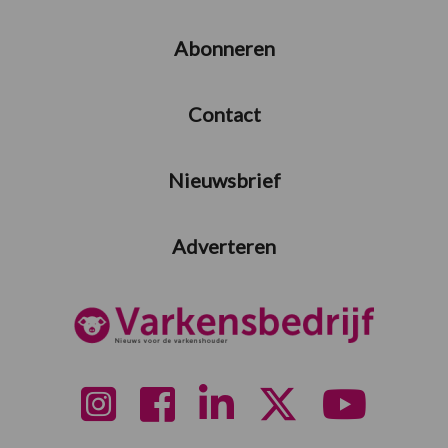
Abonneren
Contact
Nieuwsbrief
Adverteren