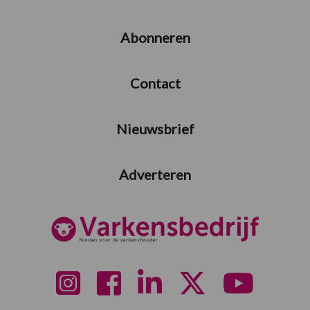
Abonneren
Contact
Nieuwsbrief
Adverteren