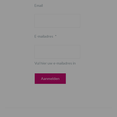
Email
E-mailadres
*
Vul hier uw e-mailadres in