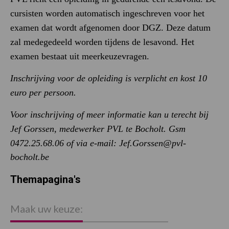
cursisten worden automatisch ingeschreven voor het
examen dat wordt afgenomen door DGZ. Deze datum
zal medegedeeld worden tijdens de lesavond. Het
examen bestaat uit meerkeuzevragen.
Inschrijving voor de opleiding is verplicht en kost 10
euro per persoon.
Voor inschrijving of meer informatie kan u terecht bij
Jef Gorssen, medewerker PVL te Bocholt. Gsm
0472.25.68.06 of via e-mail:
Jef.Gorssen@pvl-
bocholt.be
Themapagina's
Maak uw keuze: