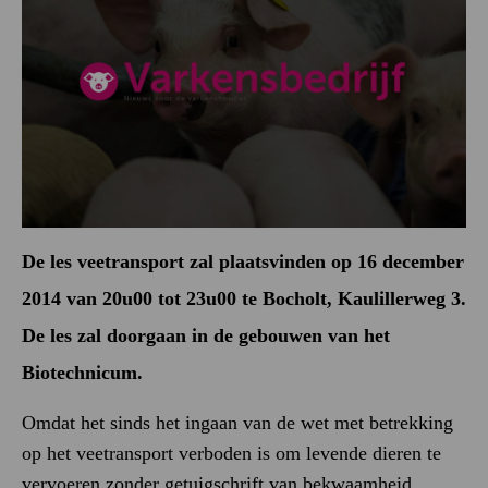
De les veetransport zal plaatsvinden op 16 december
2014 van 20u00 tot 23u00 te Bocholt, Kaulillerweg 3.
De les zal doorgaan in de gebouwen van het
Biotechnicum.
Omdat het sinds het ingaan van de wet met betrekking
op het veetransport verboden is om levende dieren te
vervoeren zonder getuigschrift van bekwaamheid