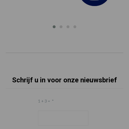
Schrijf u in voor onze nieuwsbrief
1 + 3 =
*