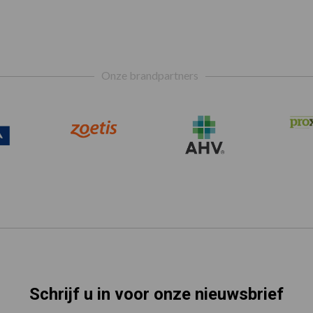
Onze brandpartners
Schrijf u in voor onze nieuwsbrief