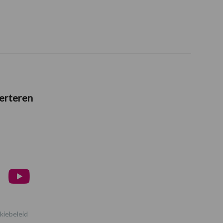
erteren
kiebeleid