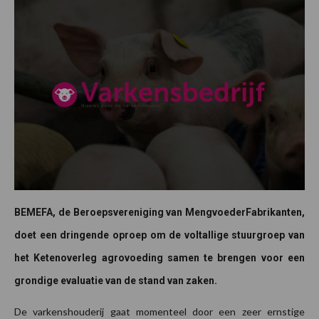
BEMEFA, de Beroepsvereniging van MengvoederFabrikanten,
doet een dringende oproep om de voltallige stuurgroep van
het Ketenoverleg agrovoeding samen te brengen voor een
grondige evaluatie van de stand van zaken.
De varkenshouderij gaat momenteel door een zeer ernstige