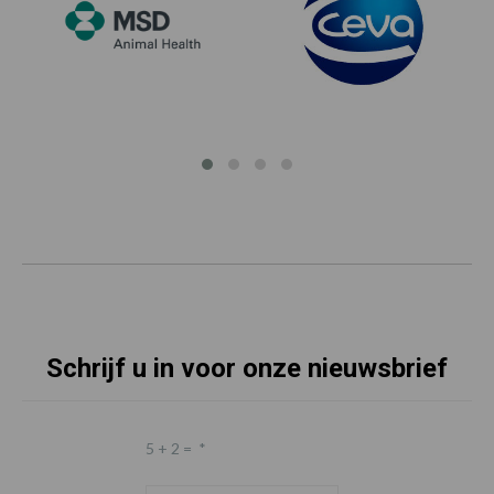
Schrijf u in voor onze nieuwsbrief
5 + 2 =
*