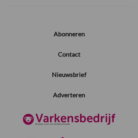
Abonneren
Contact
Nieuwsbrief
Adverteren