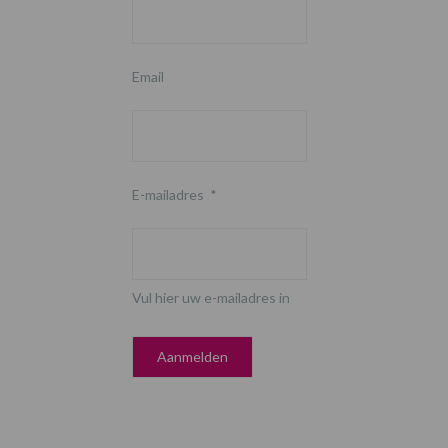
Email
E-mailadres
*
Vul hier uw e-mailadres in