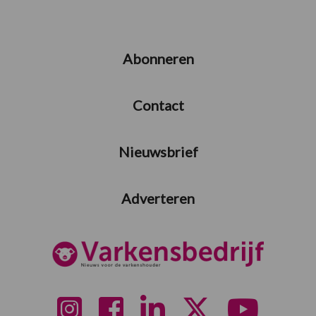
Abonneren
Contact
Nieuwsbrief
Adverteren