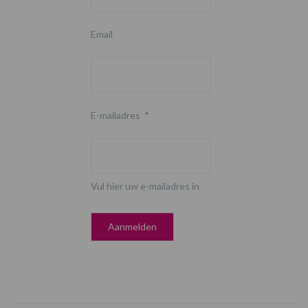
Email
E-mailadres
*
Vul hier uw e-mailadres in