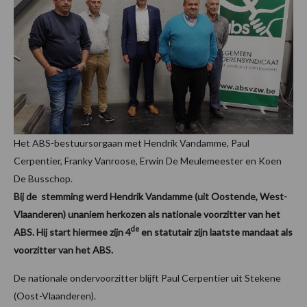
Het ABS-bestuursorgaan met Hendrik Vandamme, Paul
Cerpentier, Franky Vanroose, Erwin De Meulemeester en Koen
De Busschop.
Bij de stemming werd Hendrik Vandamme (uit Oostende, West-
Vlaanderen) unaniem herkozen als nationale voorzitter van het
de
ABS. Hij start hiermee zijn 4
en statutair zijn laatste mandaat als
voorzitter van het ABS.
De nationale ondervoorzitter blijft Paul Cerpentier uit Stekene
(Oost-Vlaanderen).