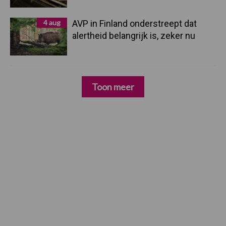
4 aug
AVP in Finland onderstreept dat
alertheid belangrijk is, zeker nu
Toon meer