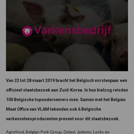
Van 23 tot 28 maart 2019 bracht het Belgisch vorstenpaar een
officieel staatsbezoek aan Zuid-Korea. In hun kielzog reisden
100 Belgische topondernemers mee. Samen met het Belgian
Meat Office van VLAM tekenden ook 6 Belgische
varkensvleesproducenten present voor dit staatsbezoek.
Agrofood, Belgian Pork Group, Delavi, Jademo, Locks en