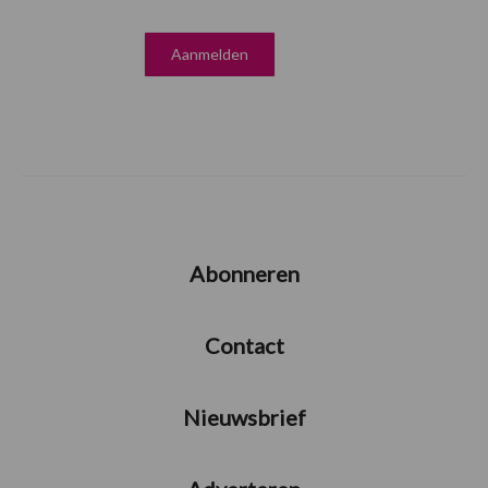
Abonneren
Contact
Nieuwsbrief