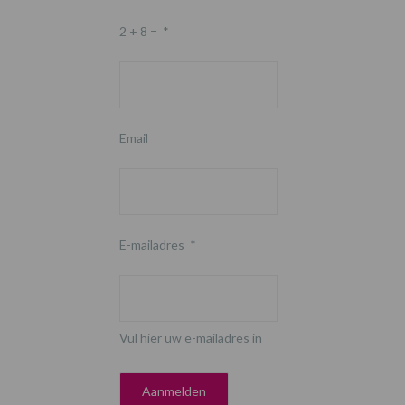
2 + 8 =
*
Email
E-mailadres
*
Vul hier uw e-mailadres in