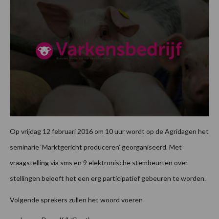
Op vrijdag 12 februari 2016 om 10 uur wordt op de Agridagen het
seminarie ‘Marktgericht produceren’ georganiseerd. Met
vraagstelling via sms en 9 elektronische stembeurten over
stellingen belooft het een erg participatief gebeuren te worden.
Volgende sprekers zullen het woord voeren