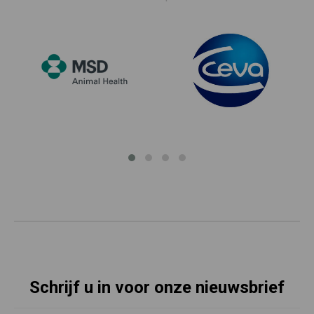
Schrijf u in voor onze nieuwsbrief