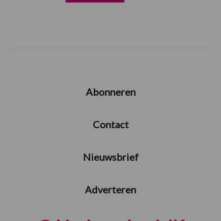
Abonneren
Contact
Nieuwsbrief
Adverteren