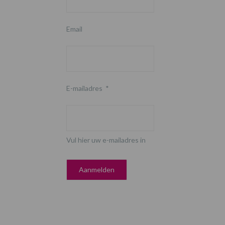
Email
E-mailadres
*
Vul hier uw e-mailadres in