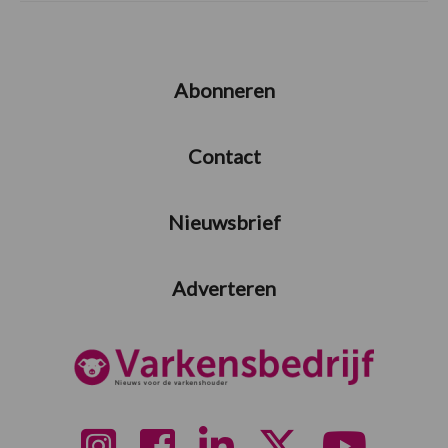
Abonneren
Contact
Nieuwsbrief
Adverteren