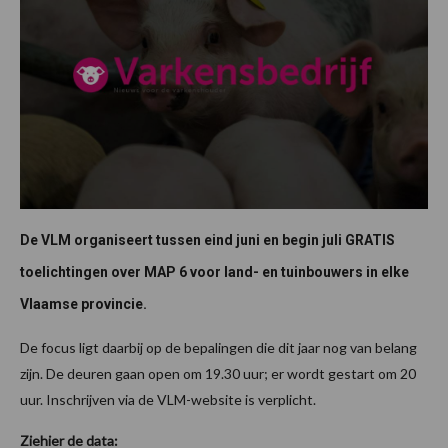
De VLM organiseert tussen eind juni en begin juli GRATIS
toelichtingen over MAP 6 voor land- en tuinbouwers in elke
Vlaamse provincie.
De focus ligt daarbij op de bepalingen die dit jaar nog van belang
zijn. De deuren gaan open om 19.30 uur; er wordt gestart om 20
uur. Inschrijven via de VLM-website is verplicht.
Ziehier de data: