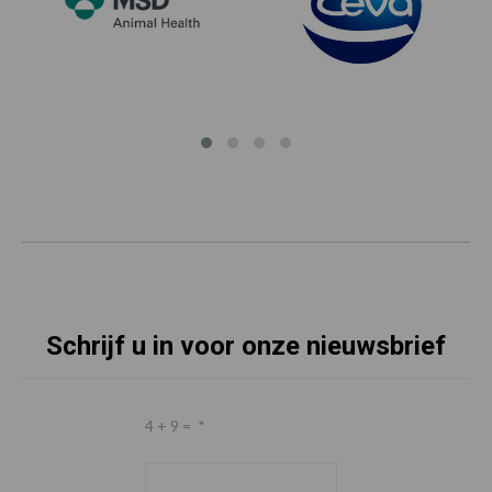
Schrijf u in voor onze nieuwsbrief
4 + 9 =
*