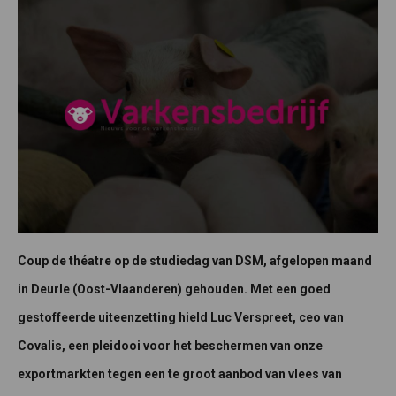
Coup de théatre op de studiedag van DSM, afgelopen maand
in Deurle (Oost-Vlaanderen) gehouden. Met een goed
gestoffeerde uiteenzetting hield Luc Verspreet, ceo van
Covalis, een pleidooi voor het beschermen van onze
exportmarkten tegen een te groot aanbod van vlees van