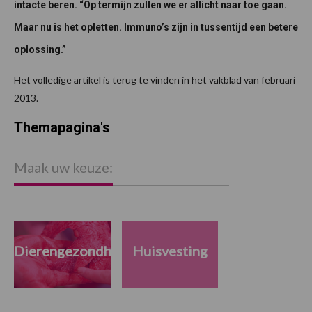
intacte beren. “Op termijn zullen we er allicht naar toe gaan.
Maar nu is het opletten. Immuno’s zijn in tussentijd een betere
oplossing.”
Het volledige artikel is terug te vinden in het vakblad van februari
2013.
Themapagina's
Maak uw keuze:
Dierengezondheid
Huisvesting