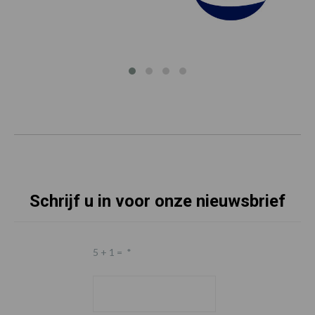
Schrijf u in voor onze nieuwsbrief
5 + 1 =
*