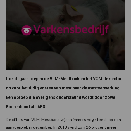
Ook dit jaar roepen de VLM-Mestbank en het VCM de sector
op voor het tijdig voeren van mest naar de mestverwerking.
Een oproep die overigens ondersteund wordt door zowel
Boerenbond als ABS.
De cijfers van VLM-Mestbank wijzen immers nog steeds op een
aanvoerpiek in december. In 2018 werd zo’n 26 procent meer