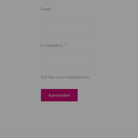
Email
E-mailadres
*
Vul hier uw e-mailadres in