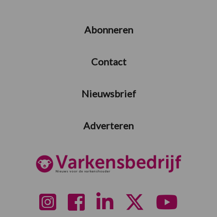
Abonneren
Contact
Nieuwsbrief
Adverteren