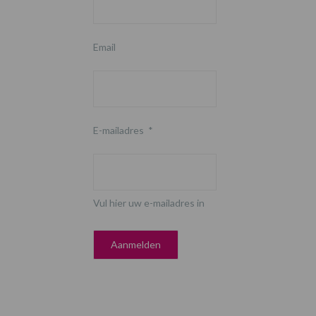
Email
E-mailadres
*
Vul hier uw e-mailadres in