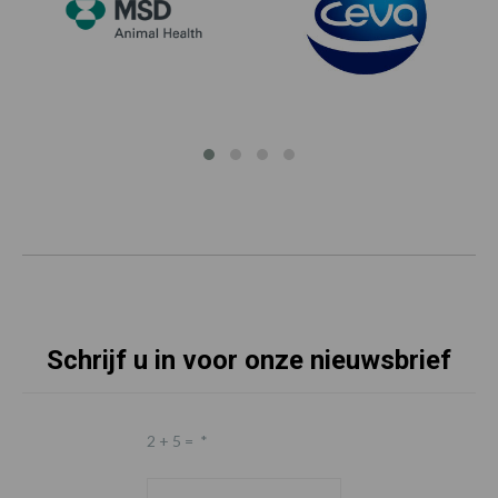
Schrijf u in voor onze nieuwsbrief
2 + 5 =
*