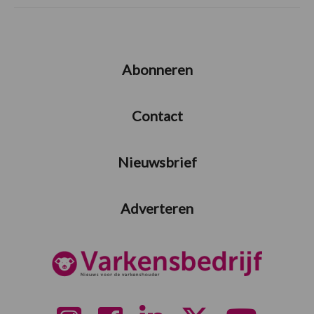
Abonneren
Contact
Nieuwsbrief
Adverteren