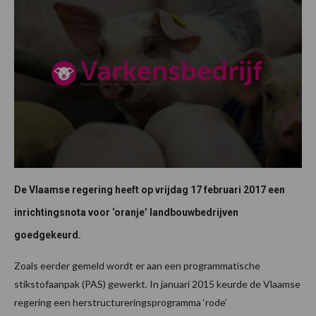
De Vlaamse regering heeft op vrijdag 17 februari 2017 een
inrichtingsnota voor ‘oranje’ landbouwbedrijven
goedgekeurd.
Zoals eerder gemeld wordt er aan een programmatische
stikstofaanpak (PAS) gewerkt. In januari 2015 keurde de Vlaamse
regering een herstructureringsprogramma ‘rode’