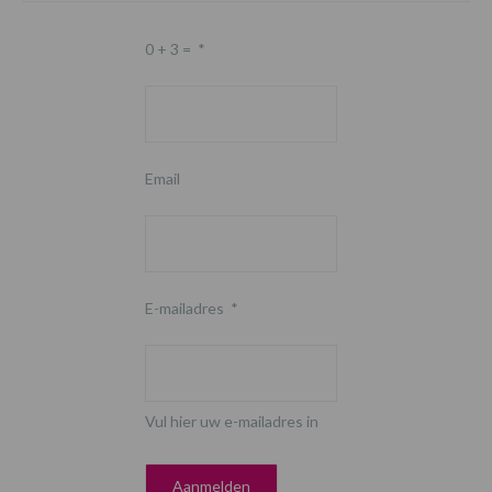
0 + 3 =
*
Email
E-mailadres
*
Vul hier uw e-mailadres in