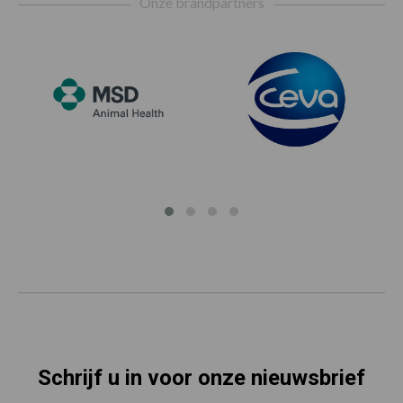
Onze brandpartners
Schrijf u in voor onze nieuwsbrief