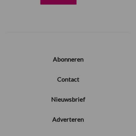
Abonneren
Contact
Nieuwsbrief
Adverteren