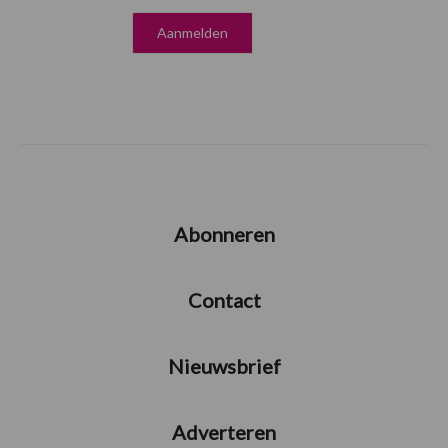
Abonneren
Contact
Nieuwsbrief
Adverteren