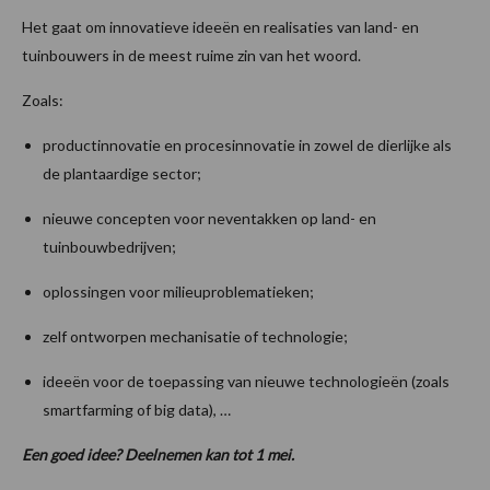
Het gaat om innovatieve ideeën en realisaties van land- en
tuinbouwers in de meest ruime zin van het woord.
Zoals:
productinnovatie en procesinnovatie in zowel de dierlijke als
de plantaardige sector;
nieuwe concepten voor neventakken op land- en
tuinbouwbedrijven;
oplossingen voor milieuproblematieken;
zelf ontworpen mechanisatie of technologie;
ideeën voor de toepassing van nieuwe technologieën (zoals
smartfarming of big data), …
Een goed idee? Deelnemen kan tot 1 mei.