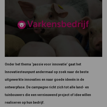
Onder het thema ‘passie voor innovatie’ gaat het
Innovatiesteunpunt andermaal op zoek naar de beste
uitgewerkte innovaties en naar goede ideeën in de
ontwerpfase. De campagne richt zich tot alle land- en
tuinbouwers die een vernieuwend project of idee willen
realiseren op hun bedrijf.