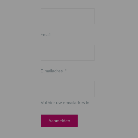
Email
E-mailadres
*
Vul hier uw e-mailadres in