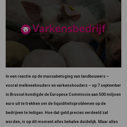
In een reactie op de massabetoging van landbouwers –
vooral melkveehouders en varkenshouders – op 7 september
in Brussel kondigde de Europese Commissie aan 500 miljoen
euro uit te trekken om de liquiditeitsproblemen op de
bedrijven te ledigen. Hoe dat geld precies verdeeld zal
worden, is op dit moment alles behalve duidelijk. Maar alles