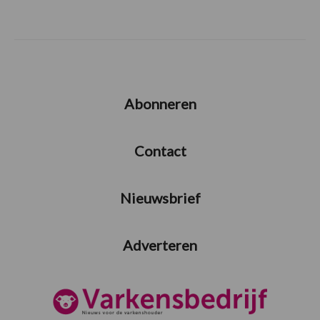
Abonneren
Contact
Nieuwsbrief
Adverteren